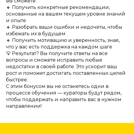
вы сможете:
🔹 Получить конкретные рекомендации,
основанные на вашем текущем уровне знаний
и опыте
🔹 Разобрать ваши ошибки и недочёты, чтобы
избежать их в будущем
🔹 Получить мотивацию и уверенность, зная,
что у вас есть поддержка на каждом шаге
💡 Результат? Вы получите ответы на все
вопросы и сможете исправить любые
недостатки в своей работе. Это ускорит ваш
рост и поможет достигать поставленных целей
быстрее.
С этим бонусом вы не останетесь одни в
процессе обучения — кураторы будут рядом,
чтобы поддержать и направить вас в нужном
направлении!