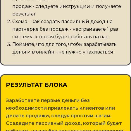
продаж - следуете инструкции и получаете
результат
Схема - как создать пассивный доход на
партнерке без продаж - настраиваете 1 раз
систему, которая будет работать на вас
Поймете, что для того, чтобы зарабатывать
деньги в онлайн - не нужно упахиваться
РЕЗУЛЬТАТ БЛОКА
Заработаете первые деньги без
необходимости привлекать клиентов или
делать продажи, следуя простым шагам.
Создадите пассивный доход, который будет
работать на вас без постоянного вовлечения.