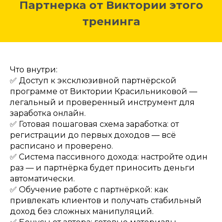
Партнерка от Виктории этого
тренинга
Что внутри:
✅ Доступ к эксклюзивной партнёрской
программе от Виктории Красильниковой —
легальный и проверенный инструмент для
заработка онлайн.
✅ Готовая пошаговая схема заработка: от
регистрации до первых доходов — всё
расписано и проверено.
✅ Система пассивного дохода: настройте один
раз — и партнёрка будет приносить деньги
автоматически.
✅ Обучение работе с партнёркой: как
привлекать клиентов и получать стабильный
доход без сложных манипуляций.