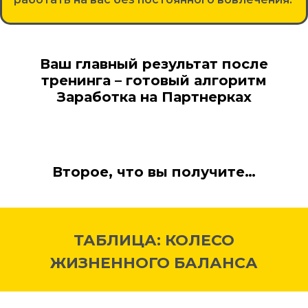
Ваш главный результат после
тренинга – готовый алгоритм
Заработка на Партнерках
Второе, что вы получите…
ТАБЛИЦА: КОЛЕСО
ЖИЗНЕННОГО БАЛАНСА