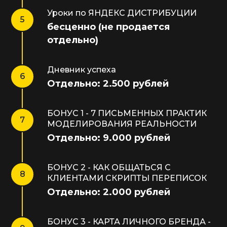
Уроки по ЯНДЕКС ДИСТРИБУЦИИ
бесценно (не продается
отдельно)
Дневник успеха
Отдельно: 2.500 рублей
БОНУС 1 - 7 ПИСЬМЕННЫХ ПРАКТИК
МОДЕЛИРОВАНИЯ РЕАЛЬНОСТИ
Отдельно: 9.000 рублей
БОНУС 2 - КАК ОБЩАТЬСЯ С
КЛИЕНТАМИ СКРИПТЫ ПЕРЕПИСОК
Отдельно: 2.000 рублей
БОНУС 3 - КАРТА ЛИЧНОГО БРЕНДА -