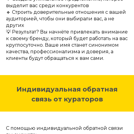
выделит вас среди конкурентов
🔹 Строить доверительные отношения с вашей
аудиторией, чтобы они выбирали вас, а не
других
💡 Результат? Вы начнёте привлекать внимание
к своему бренду, который будет работать на вас
круглосуточно. Ваше имя станет синонимом
качества, профессионализма и доверия, а
клиенты будут обращаться к вам сами.
Индивидуальная обратная
связь от кураторов
С помощью индивидуальной обратной связи