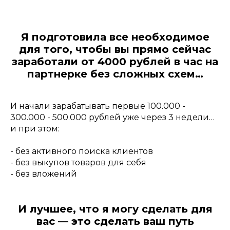
Я подготовила все необходимое
для того, чтобы вы прямо сейчас
заработали от 4000 рублей в час на
партнерке без сложных схем…
И начали зарабатывать первые 100.000 -
300.000 - 500.000 рублей уже через 3 недели…
и при этом:
- без активного поиска клиентов
- без выкупов товаров для себя
- без вложений
И лучшее, что я могу сделать для
вас — это сделать ваш путь