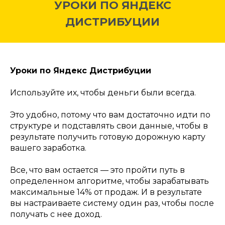
УРОКИ ПО ЯНДЕКС
ДИСТРИБУЦИИ
Уроки по Яндекс Дистрибуции
Используйте их, чтобы деньги были всегда.
Это удобно, потому что вам достаточно идти по
структуре и подставлять свои данные, чтобы в
результате получить готовую дорожную карту
вашего заработка.
Все, что вам остается — это пройти путь в
определенном алгоритме, чтобы зарабатывать
максимальные 14% от продаж. И в результате
вы настраиваете систему один раз, чтобы после
получать с нее доход.