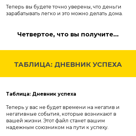
Теперь вы будете точно уверены, что деньги
зарабатывать легко и это можно делать дома.
Четвертое, что вы получите...
ТАБЛИЦА: ДНЕВНИК УСПЕХА
Таблица: Дневник успеха
Теперь у вас не будет времени на негатив и
негативные события, которые возникают в
вашей жизни. Этот файл станет вашим
надежным союзником на пути к успеху.