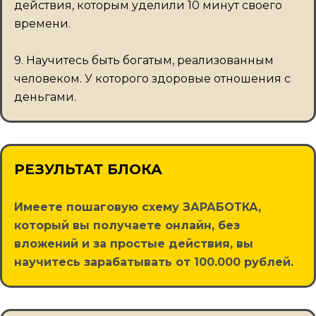
действия, которым уделили 10 минут своего
времени.
9. Научитесь быть богатым, реализованным
человеком. У которого здоровые отношения с
деньгами.
РЕЗУЛЬТАТ БЛОКА
Имеете пошаговую схему ЗАРАБОТКА,
который вы получаете онлайн, без
вложений и за простые действия, вы
научитесь зарабатывать от 100.000 рублей.