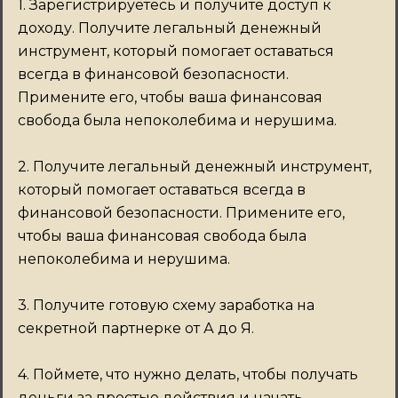
1. Зарегистрируетесь и получите доступ к
доходу. Получите легальный денежный
инструмент, который помогает оставаться
всегда в финансовой безопасности.
Примените его, чтобы ваша финансовая
свобода была непоколебима и нерушима.
2. Получите легальный денежный инструмент,
который помогает оставаться всегда в
финансовой безопасности. Примените его,
чтобы ваша финансовая свобода была
непоколебима и нерушима.
3. Получите готовую схему заработка на
секретной партнерке от А до Я.
4. Поймете, что нужно делать, чтобы получать
деньги за простые действия и начать