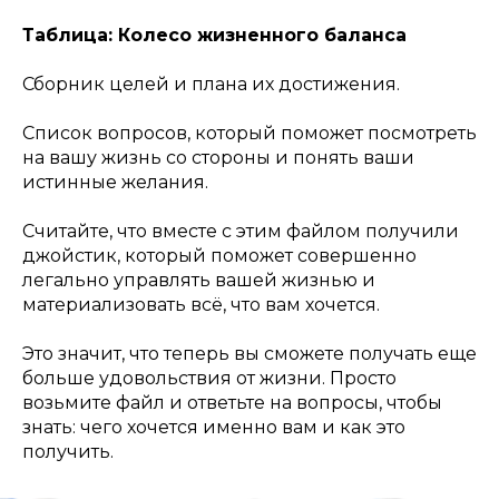
Таблица: Колесо жизненного баланса
Сборник целей и плана их достижения.
Список вопросов, который поможет посмотреть
на вашу жизнь со стороны и понять ваши
истинные желания.
Считайте, что вместе с этим файлом получили
джойстик, который поможет совершенно
легально управлять вашей жизнью и
материализовать всё, что вам хочется.
Это значит, что теперь вы сможете получать еще
больше удовольствия от жизни. Просто
возьмите файл и ответьте на вопросы, чтобы
знать: чего хочется именно вам и как это
получить.