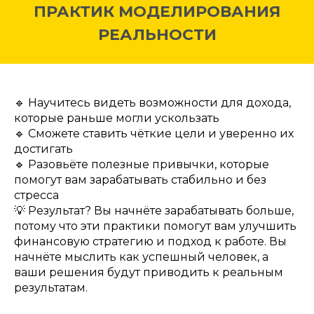
ПРАКТИК МОДЕЛИРОВАНИЯ
РЕАЛЬНОСТИ
🔹 Научитесь видеть возможности для дохода,
которые раньше могли ускользать
🔹 Сможете ставить чёткие цели и уверенно их
достигать
🔹 Разовьёте полезные привычки, которые
помогут вам зарабатывать стабильно и без
стресса
💡 Результат? Вы начнёте зарабатывать больше,
потому что эти практики помогут вам улучшить
финансовую стратегию и подход к работе. Вы
начнёте мыслить как успешный человек, а
ваши решения будут приводить к реальным
результатам.