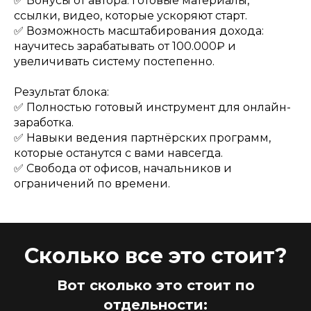
✅ Бонусы от автора: готовые материалы,
ссылки, видео, которые ускоряют старт.
✅ Возможность масштабирования дохода:
научитесь зарабатывать от 100.000₽ и
увеличивать систему постепенно.
Результат блока:
✅ Полностью готовый инструмент для онлайн-
заработка.
✅ Навыки ведения партнёрских программ,
которые останутся с вами навсегда.
✅ Свобода от офисов, начальников и
ограничений по времени.
Сколько все это стоит?
Вот сколько это стоит по
отдельности: