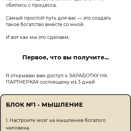
сбились с процесса.
Самый простой путь для вас — это создать
такое богатство вместе со мной.
И вот как мы это сделаем.
Первое, что вы получите…
Я открываю вам доступ к ЗАРАБОТКУ НА
ПАРТНЕРКАХ состоящему из 3 дней
БЛОК №1 - МЫШЛЕНИЕ
1. Настроите мозг на мышление богатого
человека.