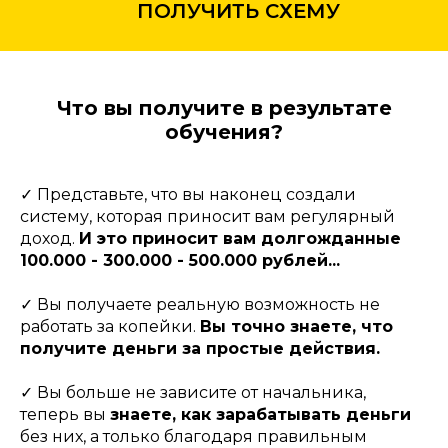
ПОЛУЧИТЬ СХЕМУ
Что вы получите в результате
обучения?
✓ Представьте, что вы наконец создали
систему, которая приносит вам регулярный
доход.
И это приносит вам долгожданные
100.000 - 300.000 - 500.000 рублей...
✓ Вы получаете реальную возможность не
работать за копейки.
Вы точно знаете, что
получите деньги за простые действия.
✓ Вы больше не зависите от начальника,
теперь вы
знаете, как зарабатывать деньги
без них, а только благодаря правильным