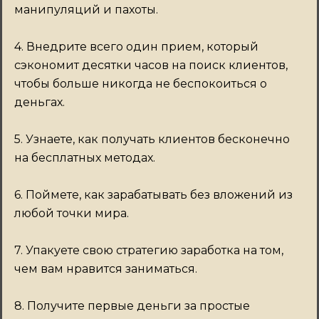
манипуляций и пахоты.
4. Внедрите всего один прием, который
сэкономит десятки часов на поиск клиентов,
чтобы больше никогда не беспокоиться о
деньгах.
5. Узнаете, как получать клиентов бесконечно
на бесплатных методах.
6. Поймете, как зарабатывать без вложений из
любой точки мира.
7. Упакуете свою стратегию заработка на том,
чем вам нравится заниматься.
8. Получите первые деньги за простые