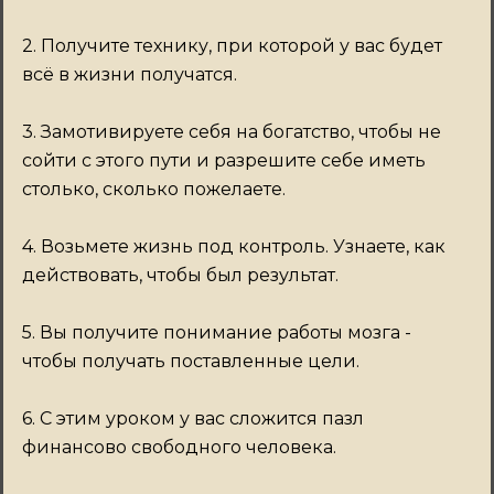
2. Получите технику, при которой у вас будет
всё в жизни получатся.
3. Замотивируете себя на богатство, чтобы не
сойти с этого пути и разрешите себе иметь
столько, сколько пожелаете.
4. Возьмете жизнь под контроль. Узнаете, как
действовать, чтобы был результат.
5. Вы получите понимание работы мозга -
чтобы получать поставленные цели.
6. С этим уроком у вас сложится пазл
финансово свободного человека.