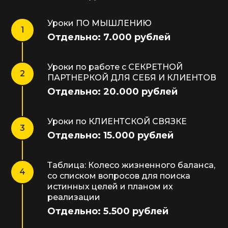
Уроки ПО МЫШЛЕНИЮ
Отдельно: 7.000 рублей
Уроки по работе с СЕКРЕТНОЙ
ПАРТНЕРКОЙ ДЛЯ СЕБЯ И КЛИЕНТОВ
Отдельно: 20.000 рублей
Уроки по КЛИЕНТСКОЙ СВЯЗКЕ
Отдельно: 15.000 рублей
Таблица: Колесо жизненного баланса,
со списком вопросов для поиска
истинных целей и планом их
реализации
Отдельно: 5.500 рублей