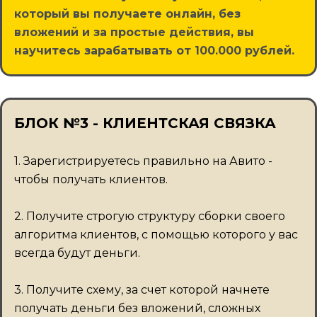
который вы получаете онлайн, без
вложений и за простые действия, вы
научитесь зарабатывать от 100.000 рублей.
БЛОК №3 - КЛИЕНТСКАЯ СВЯЗКА
1. Зарегистрируетесь правильно на Авито -
чтобы получать клиентов.
2. Получите строгую структуру сборки своего
алгоритма клиентов, с помощью которого у вас
всегда будут деньги.
3. Получите схему, за счет которой начнете
получать деньги без вложений, сложных