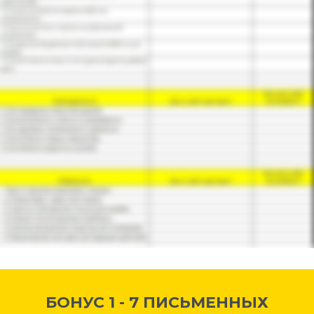
БОНУС 1 - 7 ПИСЬМЕННЫХ