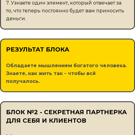
7. Узнаете один элемент, который отвечает за
то, что теперь постоянно будет вам приносить
деньги.
РЕЗУЛЬТАТ БЛОКА
Обладаете мышлением богатого человека.
Знаете, как жить так - чтобы всё
получалось.
БЛОК №2 - СЕКРЕТНАЯ ПАРТНЕРКА
ДЛЯ СЕБЯ И КЛИЕНТОВ