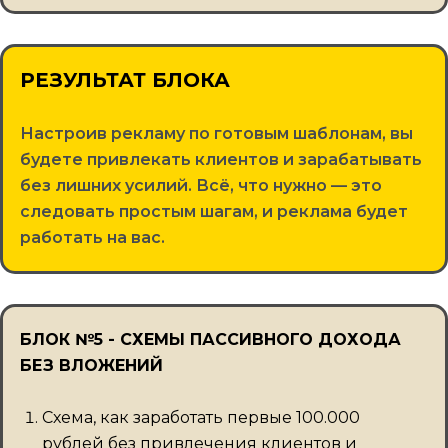
РЕЗУЛЬТАТ БЛОКА
Настроив рекламу по готовым шаблонам, вы
будете привлекать клиентов и зарабатывать
без лишних усилий. Всё, что нужно — это
следовать простым шагам, и реклама будет
работать на вас.
БЛОК №5 - СХЕМЫ ПАССИВНОГО ДОХОДА
БЕЗ ВЛОЖЕНИЙ
Схема, как заработать первые 100.000
рублей без привлечения клиентов и