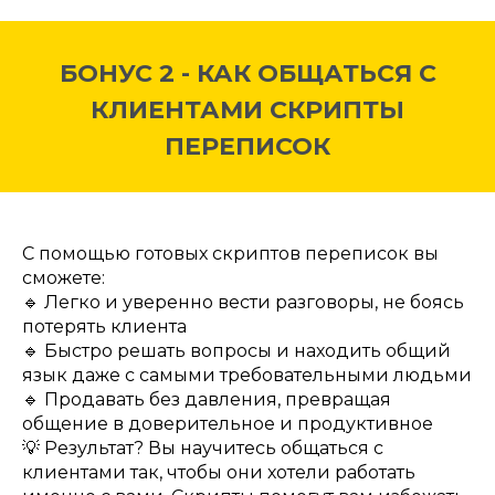
БОНУС 2 - КАК ОБЩАТЬСЯ С
КЛИЕНТАМИ СКРИПТЫ
ПЕРЕПИСОК
С помощью готовых скриптов переписок вы
сможете:
🔹 Легко и уверенно вести разговоры, не боясь
потерять клиента
🔹 Быстро решать вопросы и находить общий
язык даже с самыми требовательными людьми
🔹 Продавать без давления, превращая
общение в доверительное и продуктивное
💡 Результат? Вы научитесь общаться с
клиентами так, чтобы они хотели работать