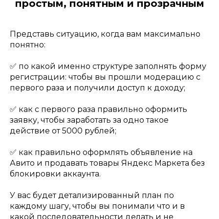
простым, понятным и прозрачным
Представь ситуацию, когда вам максимально
понятно:
✅ по какой именно структуре заполнять форму
регистрации: чтобы вы прошли модерацию с
первого раза и получили доступ к доходу;
✅ как с первого раза правильно оформить
заявку, чтобы заработать за одно такое
действие от 5000 рублей;
✅ как правильно оформлять объявление на
Авито и продавать товары Яндекс Маркета без
блокировки аккаунта.
У вас будет детализированный план по
каждому шагу, чтобы вы понимали что и в
какой последовательности делать и не