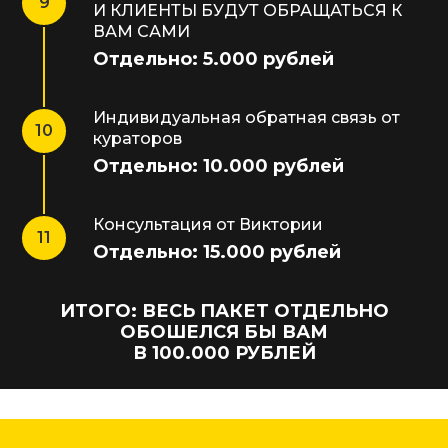
И КЛИЕНТЫ БУДУТ ОБРАЩАТЬСЯ К
ВАМ САМИ
Отдельно: 5.000 рублей
Индивидуальная обратная связь от
кураторов
Отдельно: 10.000 рублей
Консультация от Виктории
Отдельно: 15.000 рублей
ИТОГО: ВЕСЬ ПАКЕТ ОТДЕЛЬНО
ОБОШЕЛСЯ БЫ ВАМ
В 100.000 РУБЛЕЙ