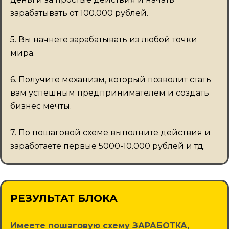
зарабатывать от 100.000 рублей.
5. Вы начнете зарабатывать из любой точки
мира.
6. Получите механизм, который позволит стать
вам успешным предпринимателем и создать
бизнес мечты.
7. По пошаговой схеме выполните действия и
заработаете первые 5000-10.000 рублей и тд.
РЕЗУЛЬТАТ БЛОКА
Имеете пошаговую схему ЗАРАБОТКА,