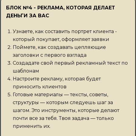
БЛОК №4 - РЕКЛАМА, КОТОРАЯ ДЕЛАЕТ
ДЕНЬГИ ЗА ВАС
Узнаете, как составить портрет клиента -
который покупает, оформляет заявки
Поймете, как создавать цепляющие
заголовки с первого взглада
Создадате свой первый рекламный текст по
шаблонам
Настроите рекламу, которая будет
приносить клиентов
Готовые материалы — тексты, советы,
структуры — которым следуешь шаг за
шагом. Это инструменты, которые делают
почти все за тебя. Твоя задача — только
применить их.