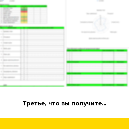
Третье, что вы получите…