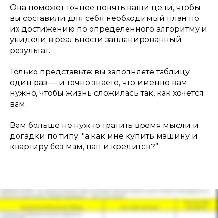
Она поможет точнее понять ваши цели, чтобы
вы составили для себя необходимый план по
их достижению по определенного алгоритму и
увидели в реальности запланированный
результат.
Только представьте: вы заполняете таблицу
один раз — и точно знаете, что именно вам
нужно, чтобы жизнь сложилась так, как хочется
вам.
Вам больше не нужно тратить время мысли и
догадки по типу: "а как мне купить машину и
квартиру без мам, пап и кредитов?”