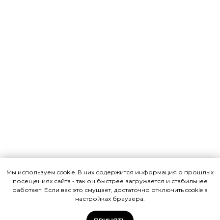
Мы используем cookie. В них содержится информация о прошлых
посещениях сайта - так он быстрее загружается и стабильнее
работает. Если вас это смущает, достаточно отключить cookie в
настройках браузера.