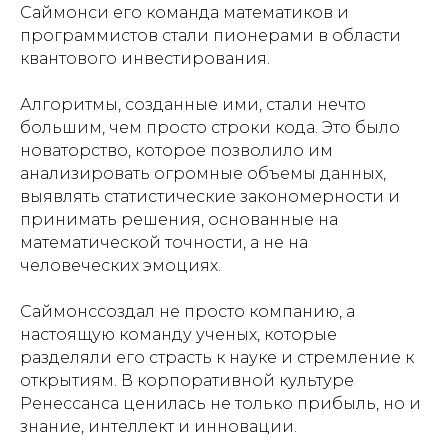
Саймонси его команда математиков и
программистов стали пионерами в области
квантового инвестирования.
Алгоритмы, созданные ими, стали нечто
большим, чем просто строки кода. Это было
новаторство, которое позволило им
анализировать огромные объемы данных,
выявлять статистические закономерности и
принимать решения, основанные на
математической точности, а не на
человеческих эмоциях.
Саймонссоздал не просто компанию, а
настоящую команду ученых, которые
разделяли его страсть к науке и стремление к
открытиям. В корпоративной культуре
Ренессанса ценилась не только прибыль, но и
знание, интеллект и инновации.