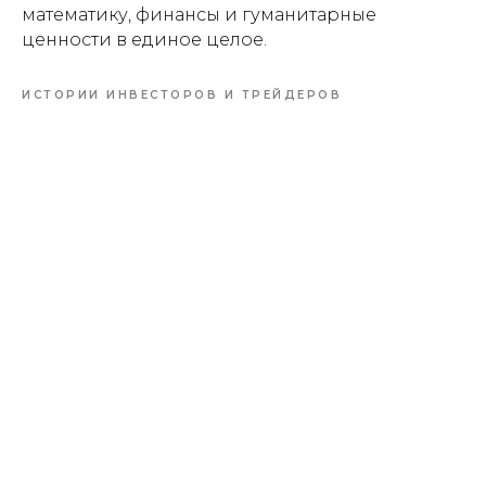
математику, финансы и гуманитарные
ценности в единое целое.
ИСТОРИИ ИНВЕСТОРОВ И ТРЕЙДЕРОВ