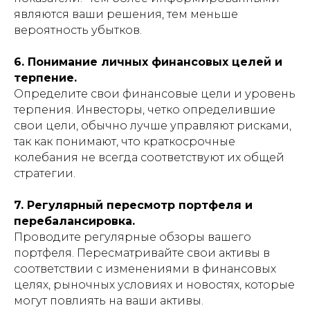
являются ваши решения, тем меньше
вероятность убытков.
6. Понимание личных финансовых целей и
терпение.
Определите свои финансовые цели и уровень
терпения. Инвесторы, четко определившие
свои цели, обычно лучше управляют рисками,
так как понимают, что краткосрочные
колебания не всегда соответствуют их общей
стратегии.
7. Регулярный пересмотр портфеля и
перебалансировка.
Проводите регулярные обзоры вашего
портфеля. Пересматривайте свои активы в
соответствии с изменениями в финансовых
целях, рыночных условиях и новостях, которые
могут повлиять на ваши активы.