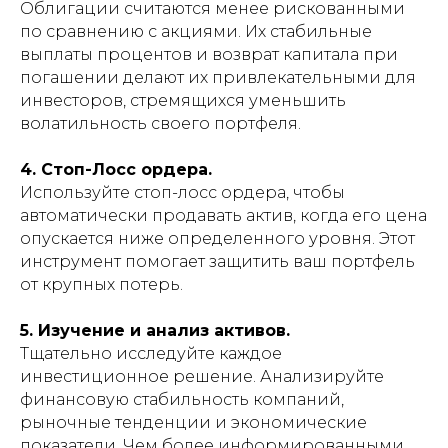
Облигации считаются менее рискованными
по сравнению с акциями. Их стабильные
выплаты процентов и возврат капитала при
погашении делают их привлекательными для
инвесторов, стремящихся уменьшить
волатильность своего портфеля.
4. Стоп-Лосс ордера.
Используйте стоп-лосс ордера, чтобы
автоматически продавать актив, когда его цена
опускается ниже определенного уровня. Этот
инструмент помогает защитить ваш портфель
от крупных потерь.
5. Изучение и анализ активов.
Тщательно исследуйте каждое
инвестиционное решение. Анализируйте
финансовую стабильность компаний,
рыночные тенденции и экономические
показатели. Чем более информированными