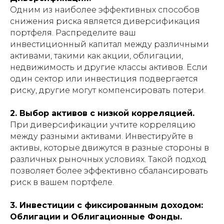
Одним из наиболее эффективных способов
снижения риска является диверсификация
портфеля. Распределите ваш
инвестиционный капитал между различными
активами, такими как акции, облигации,
недвижимость и другие классы активов. Если
один сектор или инвестиция подвергается
риску, другие могут компенсировать потери.
2. Выбор активов с низкой корреляцией.
При диверсификации учтите корреляцию
между разными активами. Инвестируйте в
активы, которые движутся в разные стороны в
различных рыночных условиях. Такой подход
позволяет более эффективно сбалансировать
риск в вашем портфеле.
3. Инвестиции с фиксированным доходом:
Облигации и Облигационные Фонды.