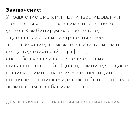
Заключение:
Управление рисками при инвестировании -
это важная часть стратегии финансового
успеха. Комбинируя разнообразие,
тщательный анализ и стратегическое
планирование, вы можете снизить риски и
создать устойчивый портфель,
способствующий достижению ваших
финансовых целей. Однако, помните, что даже
с наилучшими стратегиями инвестиции
сопряжены с рисками, и важно быть готовым к
возможным колебаниям рынка.
ДЛЯ НОВИЧКОВ
СТРАТЕГИИ ИНВЕСТИРОВАНИЯ