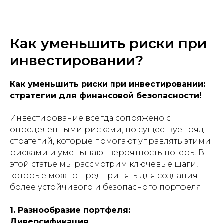
Как уменьшить риски при
инвестировании?
Как уменьшить риски при инвестировании:
стратегии для финансовой безопасности!
Инвестирование всегда сопряжено с
определенными рисками, но существует ряд
стратегий, которые помогают управлять этими
рисками и уменьшают вероятность потерь. В
этой статье мы рассмотрим ключевые шаги,
которые можно предпринять для создания
более устойчивого и безопасного портфеля.
1. Разнообразие портфеля:
Диверсификация.