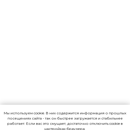
Мы используем cookie. В них содержится информация о прошлых
посещениях сайта - так он быстрее загружается и стабильнее
работает. Если вас это смущает, достаточно отключить cookie в
настройках браузера.