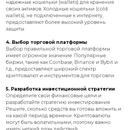
надежные кошельки (wallets) для хранения
своих активов. Холодные кошельки (cold
wallets), не подключенные к интернету,
предоставляют более высокий уровень
защиты.
4. Выбор торговой платформы
Выбор правильной торговой платформы
имеет огромное значение. Популярные
биржи, такие как Coinbase, Binance и Bybit и
т.д., предоставляют широкий спектр
криптовалют и инструментов для торговли.
5. Разработка инвестиционной стратегии
Определите свои финансовые цели и
разработайте стратегию инвестирования.
Решите, сколько средств вы готовы вложить и
на какой период времени. Криптовалюты
могут быть волатильными, поэтому важно
иметь четкий план действий.