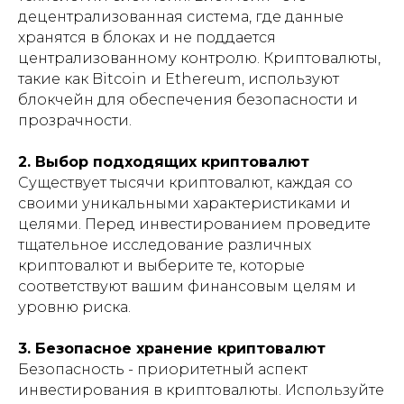
децентрализованная система, где данные
хранятся в блоках и не поддается
централизованному контролю. Криптовалюты,
такие как Bitcoin и Ethereum, используют
блокчейн для обеспечения безопасности и
прозрачности.
2. Выбор подходящих криптовалют
Существует тысячи криптовалют, каждая со
своими уникальными характеристиками и
целями. Перед инвестированием проведите
тщательное исследование различных
криптовалют и выберите те, которые
соответствуют вашим финансовым целям и
уровню риска.
3. Безопасное хранение криптовалют
Безопасность - приоритетный аспект
инвестирования в криптовалюты. Используйте