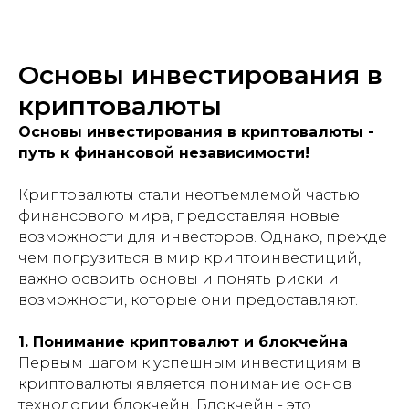
Основы инвестирования в
криптовалюты
Основы инвестирования в криптовалюты -
путь к финансовой независимости!
Криптовалюты стали неотъемлемой частью
финансового мира, предоставляя новые
возможности для инвесторов. Однако, прежде
чем погрузиться в мир криптоинвестиций,
важно освоить основы и понять риски и
возможности, которые они предоставляют.
1. Понимание криптовалют и блокчейна
Первым шагом к успешным инвестициям в
криптовалюты является понимание основ
технологии блокчейн. Блокчейн - это