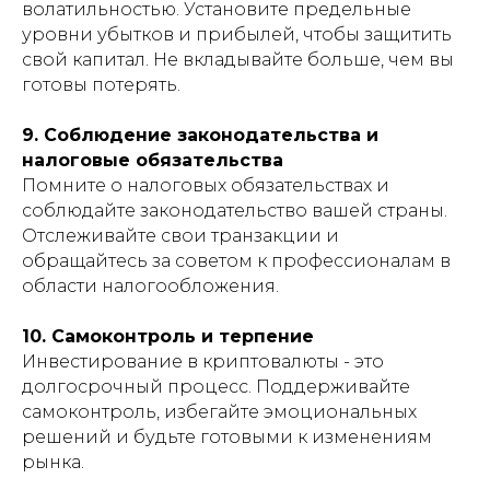
волатильностью. Установите предельные
уровни убытков и прибылей, чтобы защитить
свой капитал. Не вкладывайте больше, чем вы
готовы потерять.
9. Соблюдение законодательства и
налоговые обязательства
Помните о налоговых обязательствах и
соблюдайте законодательство вашей страны.
Отслеживайте свои транзакции и
обращайтесь за советом к профессионалам в
области налогообложения.
10. Самоконтроль и терпение
Инвестирование в криптовалюты - это
долгосрочный процесс. Поддерживайте
самоконтроль, избегайте эмоциональных
решений и будьте готовыми к изменениям
рынка.