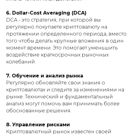
6. Dollar-Cost Averaging (DCA)
DCA - это стратегия, при которой вы
регулярно покупаете криптовалюту на
протяжении определенного периода, вместо
того чтобы делать крупные вложения в один
момент времени. Это помогает уменьшить
воздействие краткосрочных рыночных
колебаний.
7. Обучение и анализ рынка
Регулярно обновляйте свои знания о
криптовалютах и следите за изменениями на
рынке. Технический и фундаментальный
анализ могут помочь вам принимать более
обоснованные решения.
8. Управление рисками
Криптовалютный рынок известен своей