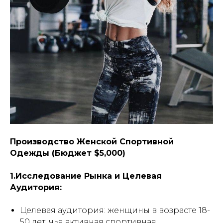
Производство Женской Спортивной
Одежды (Бюджет $5,000)
1.Исследование Рынка и Целевая
Аудитория:
Целевая аудитория:
женщины в возрасте 18-
50 лет, чья активная спортивная