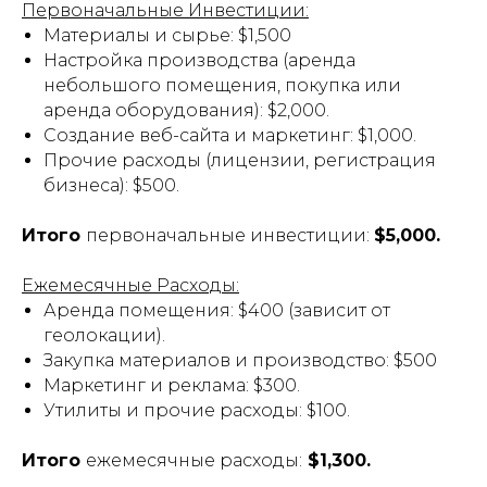
Первоначальные Инвестиции:
Материалы и сырье: $1,500
Настройка производства (аренда
небольшого помещения, покупка или
аренда оборудования): $2,000.
Создание веб-сайта и маркетинг: $1,000.
Прочие расходы (лицензии, регистрация
бизнеса): $500.
Итого
первоначальные инвестиции:
$5,000.
Ежемесячные Расходы:
Аренда помещения: $400 (зависит от
геолокации).
Закупка материалов и производство: $500
Маркетинг и реклама: $300.
Утилиты и прочие расходы: $100.
Итого
ежемесячные расходы:
$1,300.