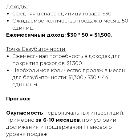
Доходы:
Средняя цена за единицу товара: $30.
Ожидаемое количество продаж в месяц: 50
единиц.
Ежемесячный доход:
$30 * 50 = $1,500.
Точка Безубыточности:
Ежемесячная потребность в доходах для
покрытия расходов: $1,300.
Необходимое количество продаж в месяц
для безубыточности: $1,300 / $30 ≈ 44
единицы.
Прогноз:
Окупаемость
первоначальных инвестиций:
примерно
за 6-10 месяцев
, при условии
достижения и поддержания планового
уровня продаж.