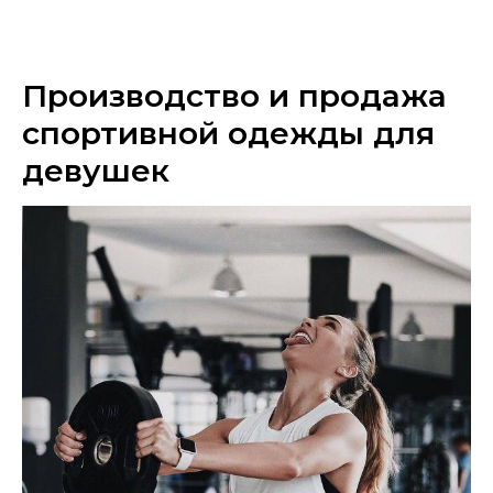
Производство и продажа
спортивной одежды для
девушек