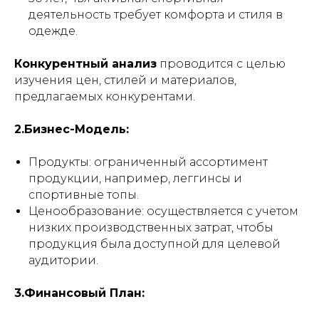
деятельность требует комфорта и стиля в
одежде.
Конкурентный анализ
проводится с целью
изучения цен, стилей и материалов,
предлагаемых конкурентами.
2.Бизнес-Модель:
Продукты:
ограниченный ассортимент
продукции, например, леггинсы и
спортивные топы.
Ценообразование:
осуществляется с учетом
низких производственных затрат, чтобы
продукция была доступной для целевой
аудитории.
3.Финансовый План: