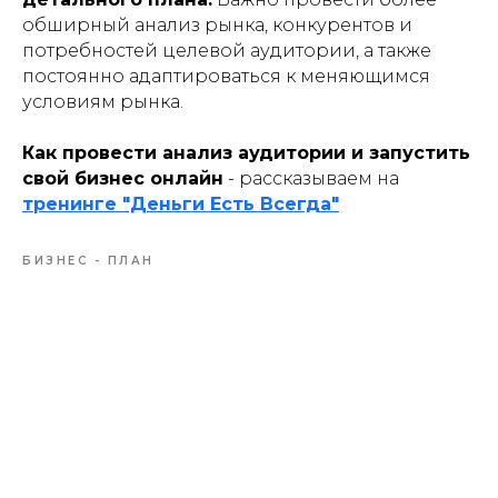
обширный анализ рынка, конкурентов и
потребностей целевой аудитории, а также
постоянно адаптироваться к меняющимся
условиям рынка.
Как провести анализ аудитории и запустить
свой бизнес онлайн
- рассказываем на
тренинге "Деньги Есть Всегда"
БИЗНЕС - ПЛАН