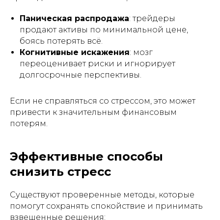
Паническая распродажа
: трейдеры
продают активы по минимальной цене,
боясь потерять всё.
Когнитивные искажения
: мозг
переоценивает риски и игнорирует
долгосрочные перспективы.
Если не справляться со стрессом, это может
привести к значительным финансовым
потерям.
Эффективные способы
снизить стресс
Существуют проверенные методы, которые
помогут сохранять спокойствие и принимать
взвешенные решения: