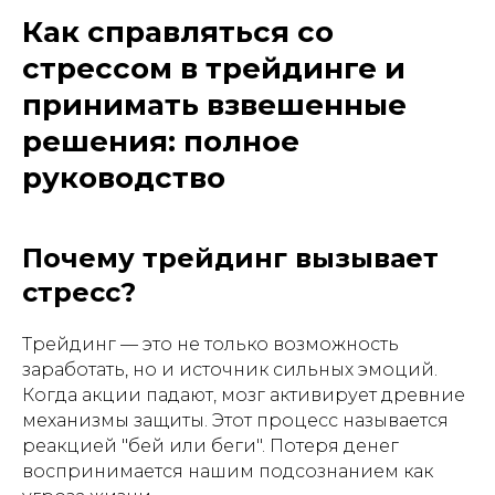
Как справляться со
стрессом в трейдинге и
принимать взвешенные
решения: полное
руководство
Почему трейдинг вызывает
стресс?
Трейдинг — это не только возможность
заработать, но и источник сильных эмоций.
Когда акции падают, мозг активирует древние
механизмы защиты. Этот процесс называется
реакцией "бей или беги". Потеря денег
воспринимается нашим подсознанием как