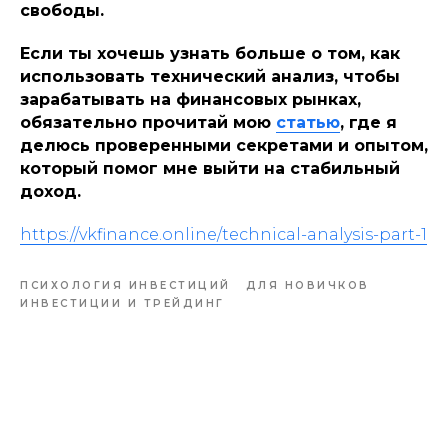
свободы.
Если ты хочешь узнать больше о том, как
использовать технический анализ, чтобы
зарабатывать на финансовых рынках,
обязательно прочитай мою
статью
, где я
делюсь проверенными секретами и опытом,
который помог мне выйти на стабильный
доход.
https://vkfinance.online/technical-analysis-part-1
ПСИХОЛОГИЯ ИНВЕСТИЦИЙ
ДЛЯ НОВИЧКОВ
ИНВЕСТИЦИИ И ТРЕЙДИНГ