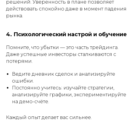
решений. Уверенность в плане позволяет
действовать спокойно даже в момент падения
рынка.
4. Психологический настрой и обучение
Помните, что убытки — это часть трейдинга.
Даже успешные инвесторы сталкиваются с
потерями.
Ведите дневник сделок и анализируйте
ошибки.
Постоянно учитесь: изучайте стратегии,
анализируйте графики, экспериментируйте
на демо-счёте.
Каждый опыт делает вас сильнее.