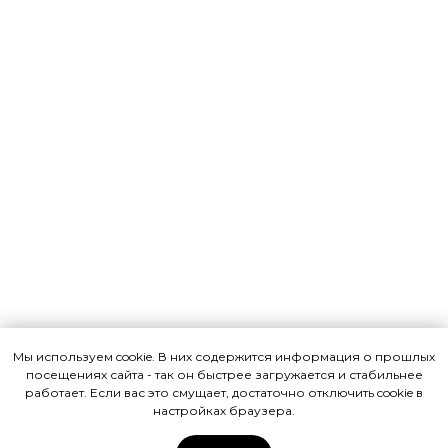
Мы используем cookie. В них содержится информация о прошлых
посещениях сайта - так он быстрее загружается и стабильнее
работает. Если вас это смущает, достаточно отключить cookie в
настройках браузера.