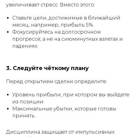
увеличивает стресс. Вместо этого:
Ставьте цели, достижимые в ближайший
месяц, например, прибыль 5%.
Фокусируйтесь на долгосрочном
прогрессе, а не на сиюминутных взлётах и
падениях.
3. Следуйте чёткому плану
Перед открытием сделки определите:
Уровень прибыли, при котором вы выйдете
из позиции.
Максимальные убытки, которые готовы
принять.
Дисциплина защищает от импульсивных