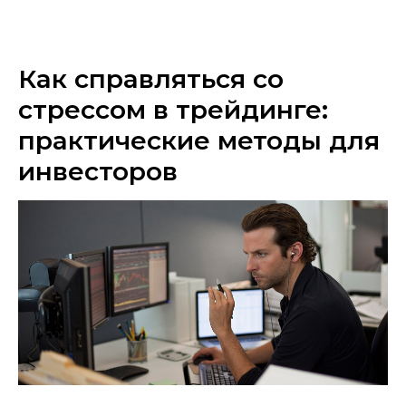
Как справляться со
стрессом в трейдинге:
практические методы для
инвесторов