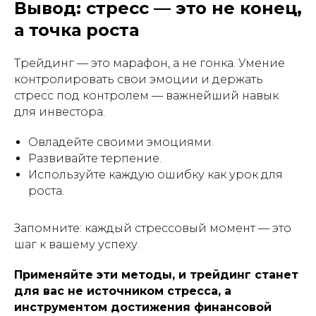
Вывод: стресс — это не конец,
а точка роста
Трейдинг — это марафон, а не гонка. Умение
контролировать свои эмоции и держать
стресс под контролем — важнейший навык
для инвестора.
Овладейте своими эмоциями.
Развивайте терпение.
Используйте каждую ошибку как урок для
роста.
Запомните: каждый стрессовый момент — это
шаг к вашему успеху.
Применяйте эти методы, и трейдинг станет
для вас не источником стресса, а
инструментом достижения финансовой