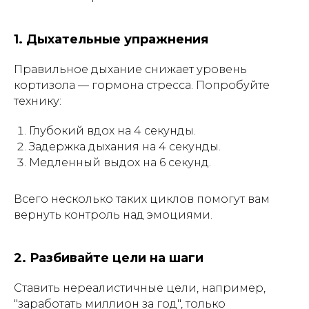
1. Дыхательные упражнения
Правильное дыхание снижает уровень
кортизола — гормона стресса. Попробуйте
технику:
Глубокий вдох на 4 секунды.
Задержка дыхания на 4 секунды.
Медленный выдох на 6 секунд.
Всего несколько таких циклов помогут вам
вернуть контроль над эмоциями.
2. Разбивайте цели на шаги
Ставить нереалистичные цели, например,
"заработать миллион за год", только